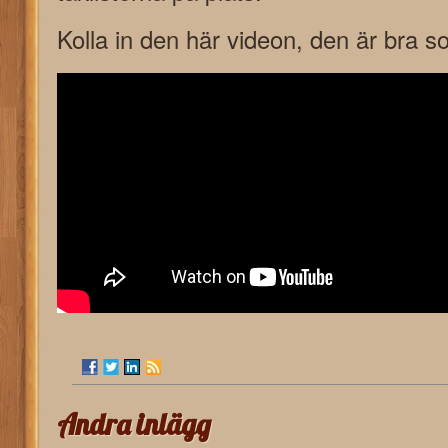
Kolla in den här videon, den är bra 
Andra inlägg